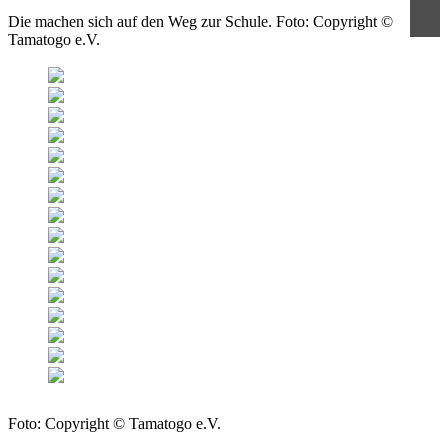
Die machen sich auf den Weg zur Schule. Foto: Copyright ©
Tamatogo e.V.
Foto: Copyright © Tamatogo e.V.