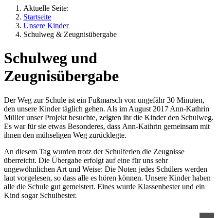
Aktuelle Seite:
Startseite
Unsere Kinder
Schulweg & Zeugnisübergabe
Schulweg und
Zeugnisübergabe
Der Weg zur Schule ist ein Fußmarsch von ungefähr 30 Minuten,
den unsere Kinder täglich gehen. Als im August 2017 Ann-Kathrin
Müller unser Projekt besuchte, zeigten ihr die Kinder den Schulweg.
Es war für sie etwas Besonderes, dass Ann-Kathrin gemeinsam mit
ihnen den mühseligen Weg zurücklegte.
An diesem Tag wurden trotz der Schulferien die Zeugnisse
überreicht. Die Übergabe erfolgt auf eine für uns sehr
ungewöhnlichen Art und Weise: Die Noten jedes Schülers werden
laut vorgelesen, so dass alle es hören können. Unsere Kinder haben
alle die Schule gut gemeistert. Eines wurde Klassenbester und ein
Kind sogar Schulbester.