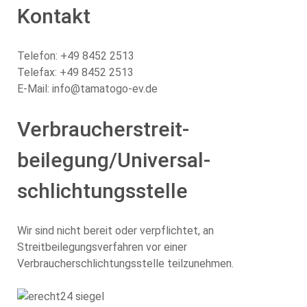
Kontakt
Telefon: +49 8452 2513
Telefax: +49 8452 2513
E-Mail: info@tamatogo-ev.de
Verbraucher­streit­
beilegung/Universal­
schlichtungs­stelle
Wir sind nicht bereit oder verpflichtet, an
Streitbeilegungsverfahren vor einer
Verbraucherschlichtungsstelle teilzunehmen.