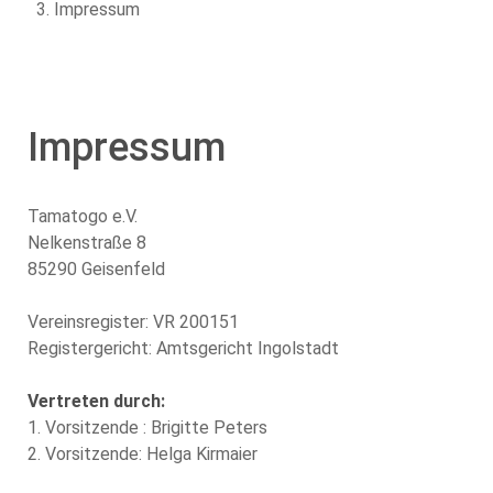
Impressum
Impressum
Tamatogo e.V.
Nelkenstraße 8
85290 Geisenfeld
Vereinsregister: VR 200151
Registergericht: Amtsgericht Ingolstadt
Vertreten durch:
1. Vorsitzende : Brigitte Peters
2. Vorsitzende: Helga Kirmaier