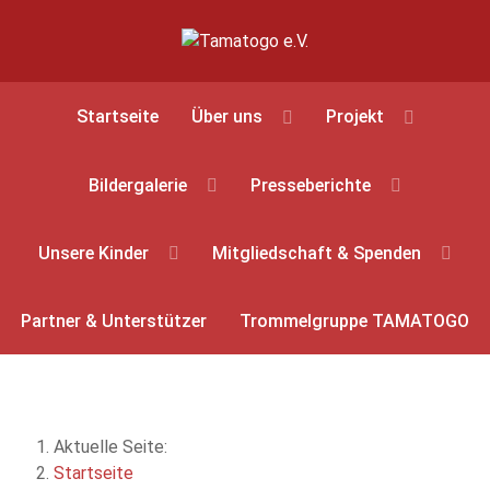
Startseite
Über uns
Projekt
Bildergalerie
Presseberichte
Unsere Kinder
Mitgliedschaft & Spenden
Partner & Unterstützer
Trommelgruppe TAMATOGO
Aktuelle Seite:
Startseite