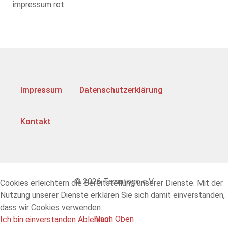
Impressum
Datenschutzerklärung
Kontakt
© 2026 Tamatogo e.V.
Cookies erleichtern die Bereitstellung unserer Dienste. Mit der
Nutzung unserer Dienste erklären Sie sich damit einverstanden,
dass wir Cookies verwenden.
Nach Oben
Ich bin einverstanden
Ablehnen