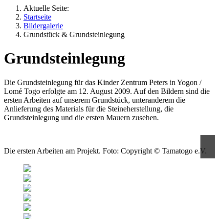
Aktuelle Seite:
Startseite
Bildergalerie
Grundstück & Grundsteinlegung
Grundsteinlegung
Die Grundsteinlegung für das Kinder Zentrum Peters in Yogon /
Lomé Togo erfolgte am 12. August 2009. Auf den Bildern sind die
ersten Arbeiten auf unserem Grundstück, unteranderem die
Anlieferung des Materials für die Steineherstellung, die
Grundsteinlegung und die ersten Mauern zusehen.
Die ersten Arbeiten am Projekt. Foto: Copyright © Tamatogo e.V.