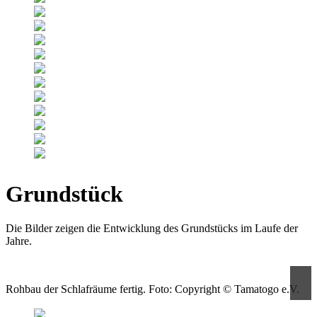
Grundstück
Die Bilder zeigen die Entwicklung des Grundstücks im Laufe der
Jahre.
Rohbau der Schlafräume fertig. Foto: Copyright © Tamatogo e.V.