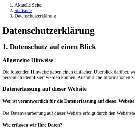
Aktuelle Seite:
Startseite
Datenschutzerklärung
Datenschutz­erklärung
1. Datenschutz auf einen Blick
Allgemeine Hinweise
Die folgenden Hinweise geben einen einfachen Überblick darüber, wa
persönlich identifiziert werden können. Ausführliche Informationen
Datenerfassung auf dieser Website
Wer ist verantwortlich für die Datenerfassung auf dieser Website
Die Datenverarbeitung auf dieser Website erfolgt durch den Websiteb
Wie erfassen wir Ihre Daten?