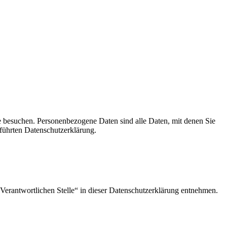
e besuchen. Personenbezogene Daten sind alle Daten, mit denen Sie
führten Datenschutzerklärung.
Verantwortlichen Stelle“ in dieser Datenschutzerklärung entnehmen.