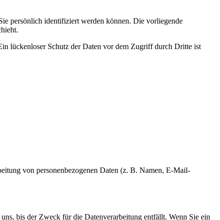
 persönlich identifiziert werden können. Die vorliegende
hieht.
in lückenloser Schutz der Daten vor dem Zugriff durch Dritte ist
erarbeitung von personenbezogenen Daten (z. B. Namen, E-Mail-
uns, bis der Zweck für die Datenverarbeitung entfällt. Wenn Sie ein