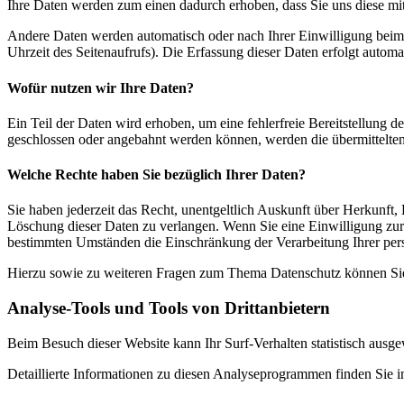
Ihre Daten werden zum einen dadurch erhoben, dass Sie uns diese mitt
Andere Daten werden automatisch oder nach Ihrer Einwilligung beim B
Uhrzeit des Seitenaufrufs). Die Erfassung dieser Daten erfolgt automat
Wofür nutzen wir Ihre Daten?
Ein Teil der Daten wird erhoben, um eine fehlerfreie Bereitstellung
geschlossen oder angebahnt werden können, werden die übermittelten 
Welche Rechte haben Sie bezüglich Ihrer Daten?
Sie haben jederzeit das Recht, unentgeltlich Auskunft über Herkunf
Löschung dieser Daten zu verlangen. Wenn Sie eine Einwilligung zur 
bestimmten Umständen die Einschränkung der Verarbeitung Ihrer per
Hierzu sowie zu weiteren Fragen zum Thema Datenschutz können Sie 
Analyse-Tools und Tools von Dritt­anbietern
Beim Besuch dieser Website kann Ihr Surf-Verhalten statistisch aus
Detaillierte Informationen zu diesen Analyseprogrammen finden Sie i