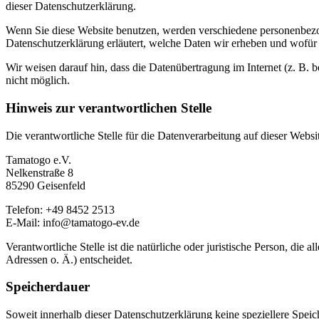
dieser Datenschutzerklärung.
Wenn Sie diese Website benutzen, werden verschiedene personenbezog
Datenschutzerklärung erläutert, welche Daten wir erheben und wofür 
Wir weisen darauf hin, dass die Datenübertragung im Internet (z. B. 
nicht möglich.
Hinweis zur verantwortlichen Stelle
Die verantwortliche Stelle für die Datenverarbeitung auf dieser Websit
Tamatogo e.V.
Nelkenstraße 8
85290 Geisenfeld
Telefon: +49 8452 2513
E-Mail: info@tamatogo-ev.de
Verantwortliche Stelle ist die natürliche oder juristische Person, d
Adressen o. Ä.) entscheidet.
Speicherdauer
Soweit innerhalb dieser Datenschutzerklärung keine speziellere Spei