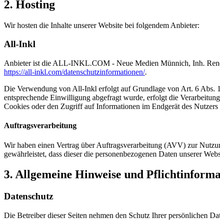
2. Hosting
Wir hosten die Inhalte unserer Website bei folgendem Anbieter:
All-Inkl
Anbieter ist die ALL-INKL.COM - Neue Medien Münnich, Inh. René Mü
https://all-inkl.com/datenschutzinformationen/
.
Die Verwendung von All-Inkl erfolgt auf Grundlage von Art. 6 Abs. 1 
entsprechende Einwilligung abgefragt wurde, erfolgt die Verarbeitu
Cookies oder den Zugriff auf Informationen im Endgerät des Nutzers 
Auftragsverarbeitung
Wir haben einen Vertrag über Auftragsverarbeitung (AVV) zur Nutzung
gewährleistet, dass dieser die personenbezogenen Daten unserer We
3. Allgemeine Hinweise und Pflicht­inform
Datenschutz
Die Betreiber dieser Seiten nehmen den Schutz Ihrer persönlichen Da