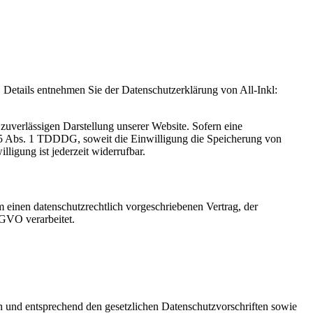
Details entnehmen Sie der Datenschutzerklärung von All-Inkl:
zuverlässigen Darstellung unserer Website. Sofern eine
 25 Abs. 1 TDDDG, soweit die Einwilligung die Speicherung von
igung ist jederzeit widerrufbar.
 einen datenschutzrechtlich vorgeschriebenen Vertrag, der
SGVO verarbeitet.
ch und entsprechend den gesetzlichen Datenschutzvorschriften sowie